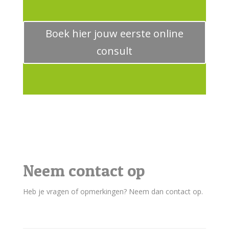
Boek hier jouw eerste online
consult
Neem contact op
Heb je vragen of opmerkingen? Neem dan contact op.