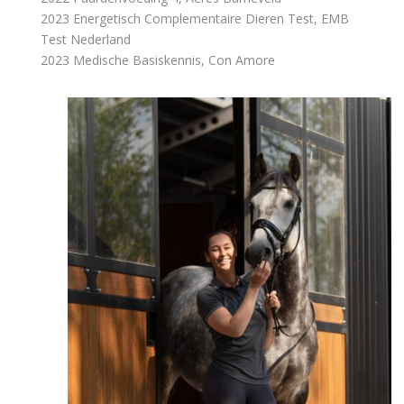
2023 Energetisch Complementaire Dieren Test, EMB
Test Nederland
2023 Medische Basiskennis, Con Amore